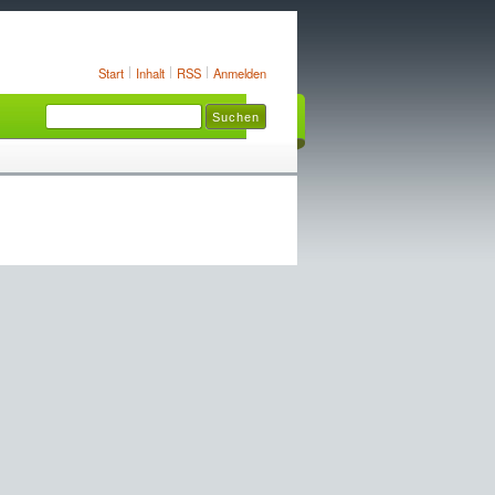
Start
Inhalt
RSS
Anmelden