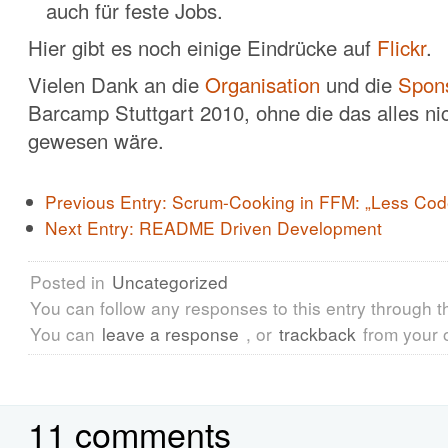
auch für feste Jobs.
Hier gibt es noch einige Eindrücke auf
Flickr
.
Vielen Dank an die
Organisation
und die
Spon
Barcamp Stuttgart 2010, ohne die das alles ni
gewesen wäre.
Previous Entry:
Scrum-Cooking in FFM: „Less Cod
Next Entry:
README Driven Development
Posted in
Uncategorized
You can follow any responses to this entry through 
You can
leave a response
, or
trackback
from your 
11 comments